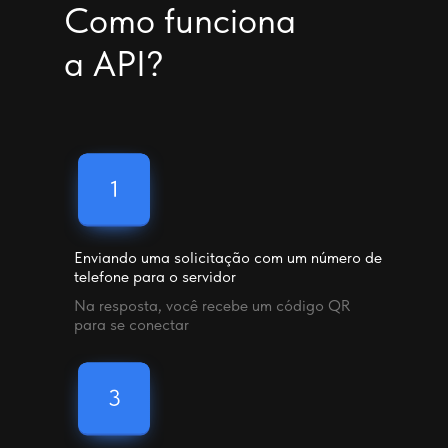
Como funciona
a API?
Enviando uma solicitação com um número de
telefone para o servidor
Na resposta, você recebe um código QR
para se conectar