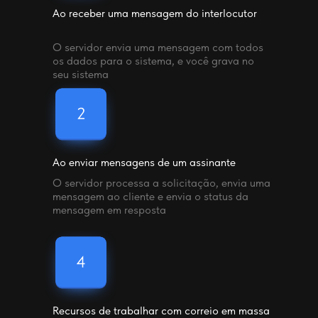
Ao receber uma mensagem do interlocutor
O servidor envia uma mensagem com todos
os dados para o sistema, e você grava no
seu sistema
Ao enviar mensagens de um assinante
O servidor processa a solicitação, envia uma
mensagem ao cliente e envia o status da
mensagem em resposta
Recursos de trabalhar com correio em massa