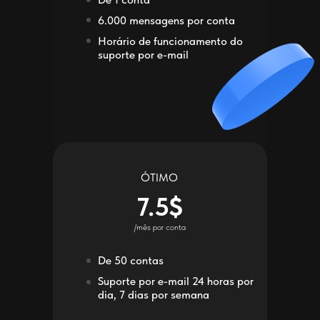
6.000 mensagens por conta
Horário de funcionamento do
suporte por e-mail
ÓTIMO
7.5$
/mês por conta
De 50 contas
Suporte por e-mail 24 horas por
dia, 7 dias por semana