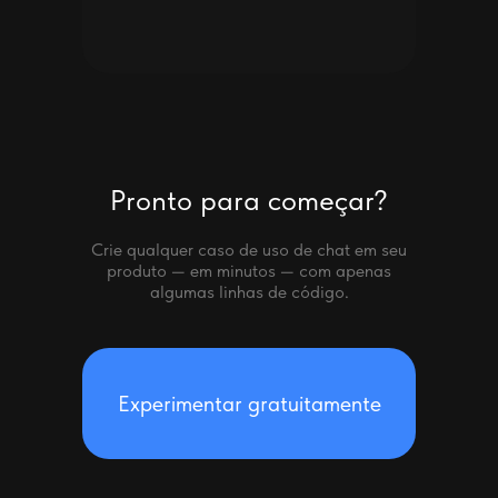
Pronto para começar?
Crie qualquer caso de uso de chat em seu
produto — em minutos — com apenas
algumas linhas de código.
Experimentar gratuitamente