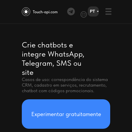
PT
Crie chatbots e
integre WhatsApp,
Telegram, SMS ou
site
Casos de uso: correspondência do sistema
CRM, cadastro em serviços, recrutamento,
chatbot com códigos promocionais.
Experimentar gratuitamente